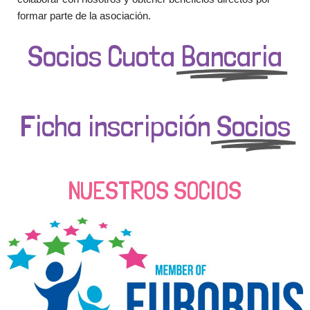
formar parte de la asociación.
Socios Cuota
Bancaria
Ficha inscripción
Socios
NUESTROS SOCIOS