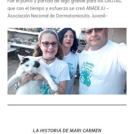
Fue el punto y partida de algo grande para los DMJTAS,
que con el tiempo y esfuerzo se creó ANADEJU -
Asociación Nacional de Dermatomiositis Juvenil-
LA HISTORIA DE MARI CARMEN