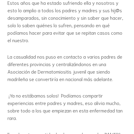
Estos años que ha estado sufriendo ella y nosotros y
esto lo amplio a todos los padres y madres y sus hij@s
desamparados, sin conocimiento y sin saber que hacer,
solo lo saben quiénes lo sufren, pensando en qué
podíamos hacer para evitar que se repitan casos como
el nuestro.
La casualidad nos puso en contacto a varios padres de
diferentes provincias y centralizándonos en una
Asociación de Dermatomiositis juvenil que siendo
madrileña se convertiría en nacional más adelante.
¡Ya no estábamos solos! Podíamos compartir
experiencias entre padres y madres, eso alivia mucho,
sobre todo a los que empiezan en esta enfermedad tan
rara.