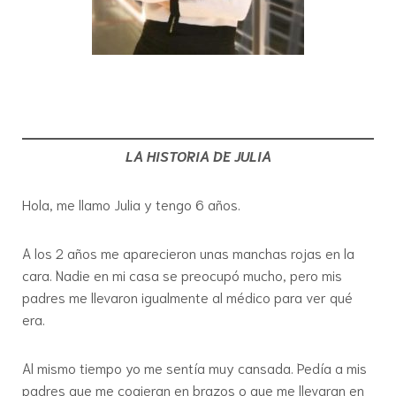
LA HISTORIA DE JULIA
Hola, me llamo Julia y tengo 6 años.
A los 2 años me aparecieron unas manchas rojas en la
cara. Nadie en mi casa se preocupó mucho, pero mis
padres me llevaron igualmente al médico para ver qué
era.
Al mismo tiempo yo me sentía muy cansada. Pedía a mis
padres que me cogieran en brazos o que me llevaran en