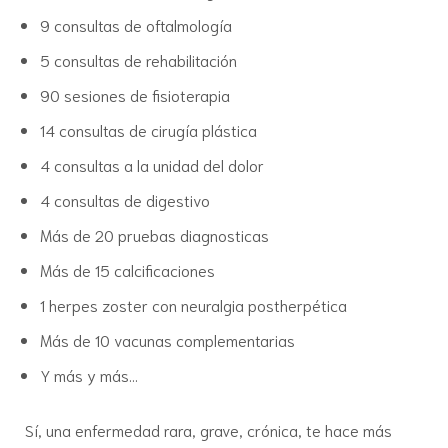
9 consultas de oftalmología
5 consultas de rehabilitación
90 sesiones de fisioterapia
14 consultas de cirugía plástica
4 consultas a la unidad del dolor
4 consultas de digestivo
Más de 20 pruebas diagnosticas
Más de 15 calcificaciones
1 herpes zoster con neuralgia postherpética
Más de 10 vacunas complementarias
Y más y más…
Sí, una enfermedad rara, grave, crónica, te hace más