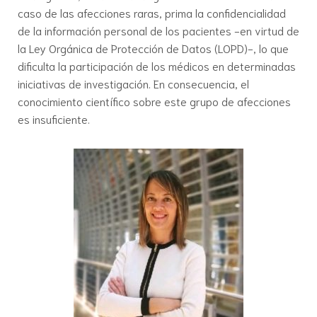
caso de las afecciones raras, prima la confidencialidad
de la información personal de los pacientes -en virtud de
la Ley Orgánica de Protección de Datos (LOPD)-, lo que
dificulta la participación de los médicos en determinadas
iniciativas de investigación. En consecuencia, el
conocimiento científico sobre este grupo de afecciones
es insuficiente.