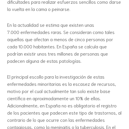
dificultades para realizar esfuerzos sencillos como darse
la vuelta en la cama o peinarse.
En la actualidad se estima que existen unas
7.000 enfermedades raras. Se consideran como tales
aquellas que afectan a menos de cinco personas por
cada 10.000 habitantes. En España se calcula que
podrían existir unos tres millones de personas que
padecen alguna de estas patologías.
El principal escollo para la investigación de estas
enfermedades minoritarias es la escasez de recursos,
motivo por el cual actualmente tan solo existe base
científica en aproximadamente un 10% de ellas.
Adicionalmente, en España no es obligatorio el registro
de los pacientes que padecen este tipo de trastornos, al
contrario de lo que ocurre con las enfermedades
contagiosas, como la meningitis o la tuberculosis. En el