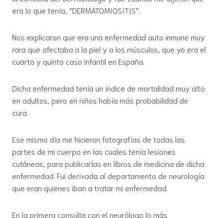
era lo que tenía, “DERMATOMIOSITIS”.
Nos explicaron que era una enfermedad auto inmune muy
rara que afectaba a la piel y a los músculos, que yo era el
cuarto y quinto caso infantil en España.
Dicha enfermedad tenía un índice de mortalidad muy alto
en adultos, pero en niños había más probabilidad de
cura.
Ese mismo día me hicieron fotografías de todas las
partes de mi cuerpo en las cuales tenía lesiones
cutáneas, para publicarlas en libros de medicina de dicha
enfermedad. Fui derivada al departamento de neurología
que eran quienes iban a tratar mi enfermedad.
En la primera consulta con el neurólogo lo más