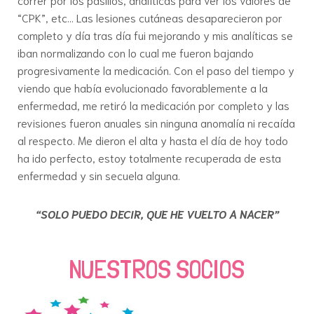
“CPK”, etc… Las lesiones cutáneas desaparecieron por
completo y día tras día fui mejorando y mis analíticas se
iban normalizando con lo cual me fueron bajando
progresivamente la medicación. Con el paso del tiempo y
viendo que había evolucionado favorablemente a la
enfermedad, me retiró la medicación por completo y las
revisiones fueron anuales sin ninguna anomalía ni recaída
al respecto. Me dieron el alta y hasta el día de hoy todo
ha ido perfecto, estoy totalmente recuperada de esta
enfermedad y sin secuela alguna.
“SOLO PUEDO DECIR, QUE HE VUELTO A NACER”
NUESTROS SOCIOS