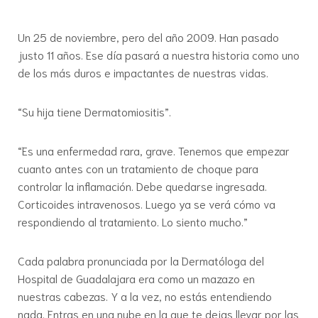
Un 25 de noviembre, pero del año 2009. Han pasado
justo 11 años. Ese día pasará a nuestra historia como uno
de los más duros e impactantes de nuestras vidas.
“Su hija tiene Dermatomiositis”.
“Es una enfermedad rara, grave. Tenemos que empezar
cuanto antes con un tratamiento de choque para
controlar la inflamación. Debe quedarse ingresada.
Corticoides intravenosos. Luego ya se verá cómo va
respondiendo al tratamiento. Lo siento mucho.”
Cada palabra pronunciada por la Dermatóloga del
Hospital de Guadalajara era como un mazazo en
nuestras cabezas. Y a la vez, no estás entendiendo
nada. Entras en una nube en la que te dejas llevar por las