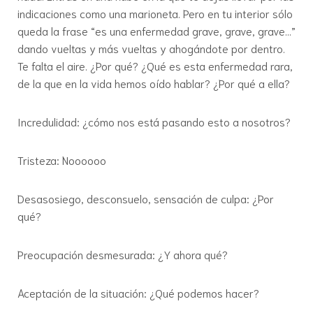
indicaciones como una marioneta. Pero en tu interior sólo
queda la frase “es una enfermedad grave, grave, grave…”
dando vueltas y más vueltas y ahogándote por dentro.
Te falta el aire. ¿Por qué? ¿Qué es esta enfermedad rara,
de la que en la vida hemos oído hablar? ¿Por qué a ella?
Incredulidad: ¿cómo nos está pasando esto a nosotros?
Tristeza: Noooooo
Desasosiego, desconsuelo, sensación de culpa: ¿Por
qué?
Preocupación desmesurada: ¿Y ahora qué?
Aceptación de la situación: ¿Qué podemos hacer?