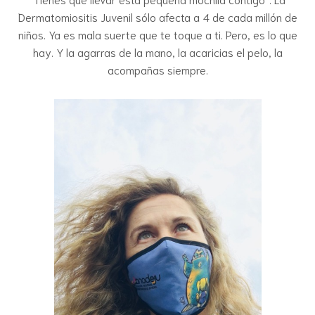
Dermatomiositis Juvenil sólo afecta a 4 de cada millón de
niños. Ya es mala suerte que te toque a ti. Pero, es lo que
hay. Y la agarras de la mano, la acaricias el pelo, la
acompañas siempre.