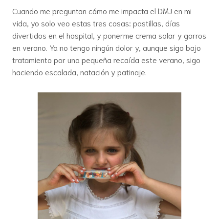
Cuando me preguntan cómo me impacta el DMJ en mi
vida, yo solo veo estas tres cosas: pastillas, días
divertidos en el hospital, y ponerme crema solar y gorros
en verano. Ya no tengo ningún dolor y, aunque sigo bajo
tratamiento por una pequeña recaída este verano, sigo
haciendo escalada, natación y patinaje.