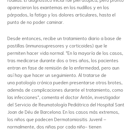
aparecieron los exantemas en los nudillos y en los
párpados, la fatiga y los dolores articulares, hasta el
punto de no poder caminar.
Desde entonces, recibe un tratamiento diario a base de
pastillas (inmunosupresores y corticoides) que le
permiten hacer vida normal. “En la mayoría de los casos,
tras medicarse durante dos o tres años, los pacientes
entran en fase de remisión de la enfermedad, pero aun
así hay que hacer un seguimiento. Al tratarse de
una patología crónica pueden presentarse otros brotes,
además de complicaciones durante el tratamiento, como
las infecciones”, comenta el doctor Antón, investigador
del Servicio de Reumatología Pediátrica del Hospital Sant
Joan de Déu de Barcelona. En los casos más extremos,
los niños que padecen Dermatomiositis Juvenil –
normalmente, dos niñas por cada niño- tienen