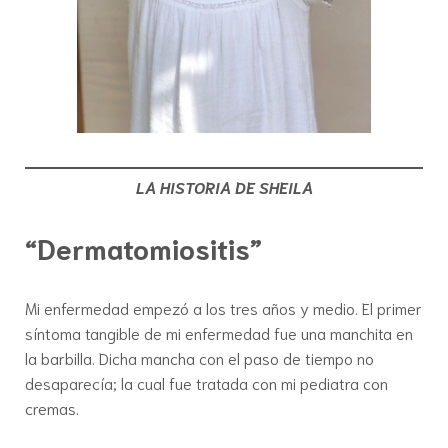
LA HISTORIA DE SHEILA
“Dermatomiositis”
Mi enfermedad empezó a los tres años y medio. El primer
síntoma tangible de mi enfermedad fue una manchita en
la barbilla. Dicha mancha con el paso de tiempo no
desaparecía; la cual fue tratada con mi pediatra con
cremas.