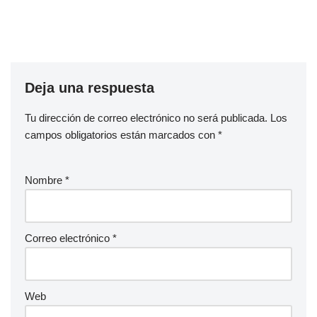
Deja una respuesta
Tu dirección de correo electrónico no será publicada.
Los
campos obligatorios están marcados con
*
Nombre
*
Correo electrónico
*
Web