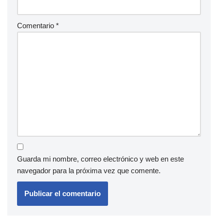
Comentario
*
Guarda mi nombre, correo electrónico y web en este
navegador para la próxima vez que comente.