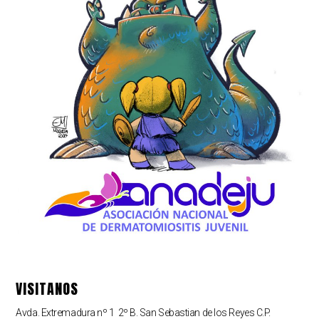
VISITANOS
Avda. Extremadura nº 1 2º B. San Sebastian de los Reyes C.P.