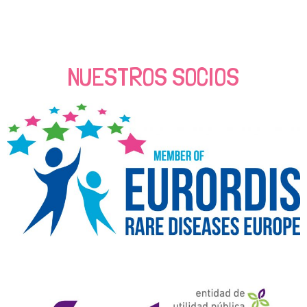
NUESTROS SOCIOS