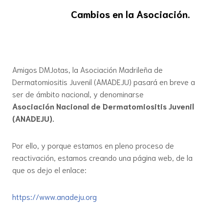
Cambios en la Asociación.
Amigos DMJotas, la Asociación Madrileña de
Dermatomiositis Juvenil (AMADEJU) pasará en breve a
ser de ámbito nacional, y denominarse
Asociación Nacional de Dermatomiositis Juvenil
(ANADEJU).
Por ello, y porque estamos en pleno proceso de
reactivación, estamos creando una página web, de la
que os dejo el enlace:
https://www.anadeju.org