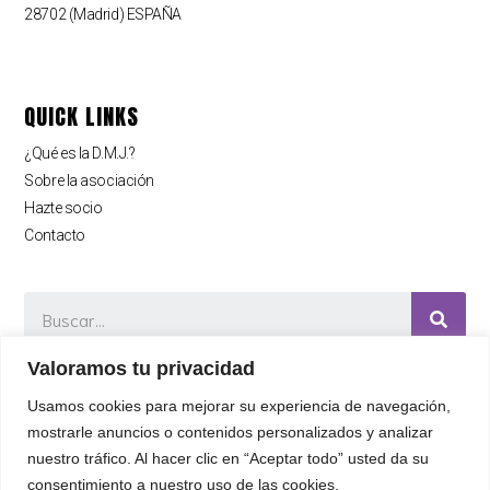
28702 (Madrid) ESPAÑA
QUICK LINKS
¿Qué es la D.M.J.?
Sobre la asociación
Hazte socio
Contacto
Valoramos tu privacidad
Usamos cookies para mejorar su experiencia de navegación,
mostrarle anuncios o contenidos personalizados y analizar
nuestro tráfico. Al hacer clic en “Aceptar todo” usted da su
consentimiento a nuestro uso de las cookies.