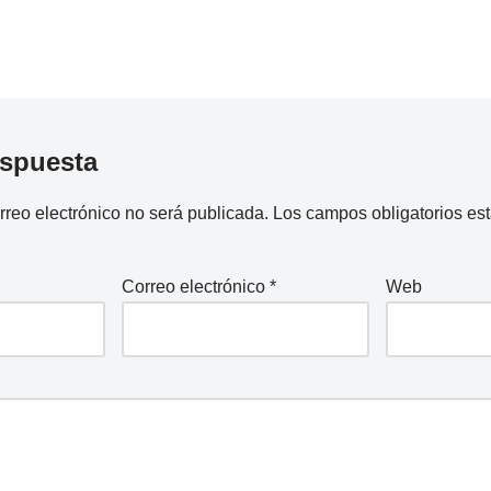
espuesta
rreo electrónico no será publicada.
Los campos obligatorios e
Correo electrónico
*
Web